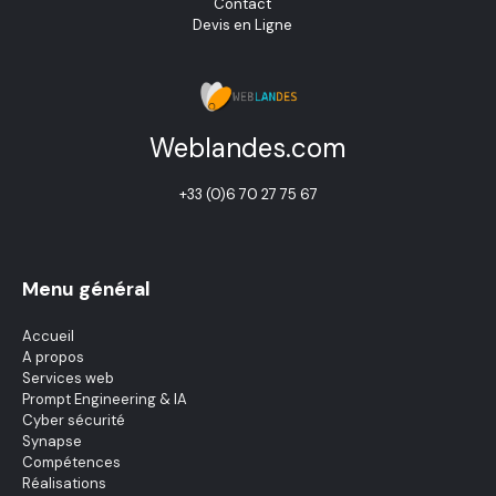
Contact
Devis en Ligne
Weblandes.com
+33 (0)6 70 27 75 67
Menu général
Accueil
A propos
Services web
Prompt Engineering & IA
Cyber sécurité
Synapse
Compétences
Réalisations