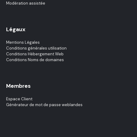
Modération assistée
Légaux
Mentions Légales
Conditions générales utilisation
Conditions Hébergement Web
Conditions Noms de domaines
Membres
Espace Client
Générateur de mot de passe weblandes