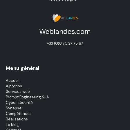
Weblandes.com
+33 (0)6 70 27 75 67
Menu général
Accueil
A propos
Services web
Prompt Engineering & IA
Cyber sécurité
Synapse
Compétences
Réalisations
Le blog