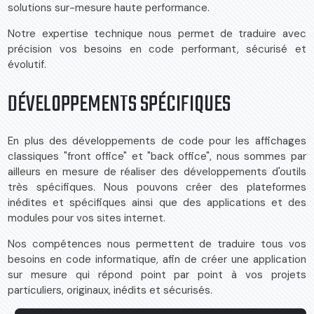
solutions sur-mesure haute performance.
Notre expertise technique nous permet de traduire avec
précision vos besoins en code performant, sécurisé et
évolutif.
DÉVELOPPEMENTS SPÉCIFIQUES
En plus des développements de code pour les affichages
classiques "front office" et "back office", nous sommes par
ailleurs en mesure de réaliser des développements d'outils
très spécifiques. Nous pouvons créer des plateformes
inédites et spécifiques ainsi que des applications et des
modules pour vos sites internet.
Nos compétences nous permettent de traduire tous vos
besoins en code informatique, afin de créer une application
sur mesure qui répond point par point à vos projets
particuliers, originaux, inédits et sécurisés.