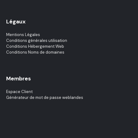
Légaux
Mentions Légales
Conditions générales utilisation
Conditions Hébergement Web
Conditions Noms de domaines
Membres
Espace Client
Générateur de mot de passe weblandes