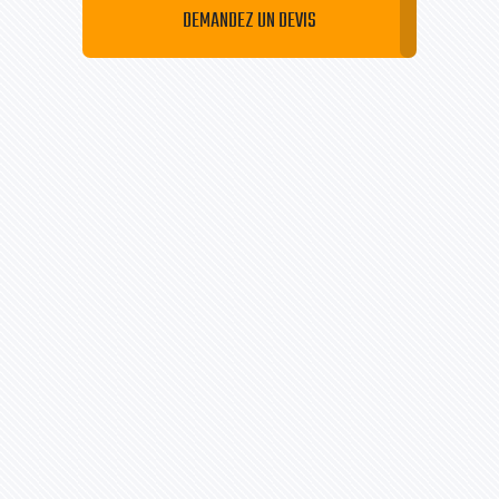
DEMANDEZ UN DEVIS