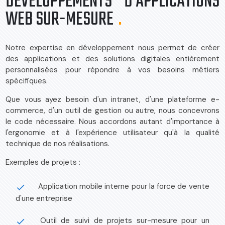
DÉVELOPPEMENTS D'APPLICATIONS
WEB SUR-MESURE
.
Notre expertise en développement nous permet de créer
des applications et des solutions digitales entièrement
personnalisées pour répondre à vos besoins métiers
spécifiques.
Que vous ayez besoin d'un intranet, d'une plateforme e-
commerce, d'un outil de gestion ou autre, nous concevrons
le code nécessaire. Nous accordons autant d'importance à
l'ergonomie et à l'expérience utilisateur qu'à la qualité
technique de nos réalisations.
Exemples de projets :
Application mobile interne pour la force de vente
done
d'une entreprise
Outil de suivi de projets sur-mesure pour un
done