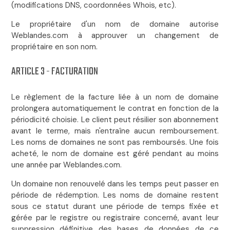
(modifications DNS, coordonnées Whois, etc).
Le propriétaire d'un nom de domaine autorise
Weblandes.com à approuver un changement de
propriétaire en son nom.
ARTICLE 3 - FACTURATION
Le règlement de la facture liée à un nom de domaine
prolongera automatiquement le contrat en fonction de la
périodicité choisie. Le client peut résilier son abonnement
avant le terme, mais n'entraîne aucun remboursement.
Les noms de domaines ne sont pas remboursés. Une fois
acheté, le nom de domaine est géré pendant au moins
une année par Weblandes.com.
Un domaine non renouvelé dans les temps peut passer en
période de rédemption. Les noms de domaine restent
sous ce statut durant une période de temps fixée et
gérée par le registre ou registraire concerné, avant leur
suppression définitive des bases de données de ce