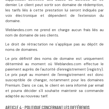
dernier. Le client peut sortir son domaine de rédemption,
les tarifs liés à cette prestation lui seront indiqués par
voix électronique et dépendent de l'extension du
domaine.
Weblandes.com ne prend en charge aucun frais liés au
nom de domaine de ses clients.
Le droit de rétractation ne s'applique pas au dépôt de
noms de domaines.
Le prix définitif des noms de domaine est uniquement
déterminé au moment où Weblandes.com effectue le
paiement auprès de l'autorité d'enregistrement (registry).
Le prix payé au moment de l'enregistrement est donc
susceptible de changer, notamment pour les domaines
Premium. Dans ce cas, le client en sera informé par email
et pourra décider s'il souhaite maintenir sa commande
adaptée au nouveau tarif.
ARTICLE 4 - POLITIQUE CONCERNANT LES DIFFÉRENDS