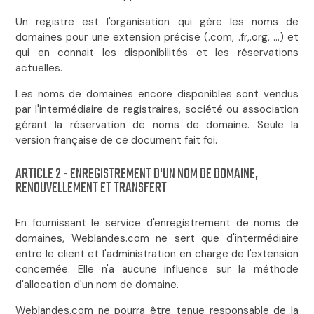
Un registre est l'organisation qui gère les noms de
domaines pour une extension précise (.com, .fr,.org, ...) et
qui en connait les disponibilités et les réservations
actuelles.
Les noms de domaines encore disponibles sont vendus
par l'intermédiaire de registraires, société ou association
gérant la réservation de noms de domaine. Seule la
version française de ce document fait foi.
ARTICLE 2 - ENREGISTREMENT D'UN NOM DE DOMAINE,
RENOUVELLEMENT ET TRANSFERT
En fournissant le service d'enregistrement de noms de
domaines, Weblandes.com ne sert que d'intermédiaire
entre le client et l'administration en charge de l'extension
concernée. Elle n'a aucune influence sur la méthode
d'allocation d'un nom de domaine.
Weblandes.com ne pourra être tenue responsable de la