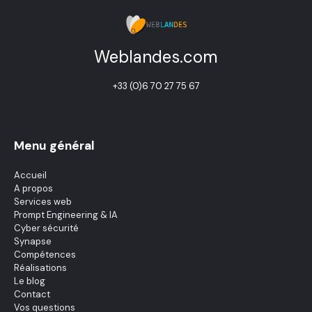
Weblandes.com
+33 (0)6 70 27 75 67
Menu général
Accueil
A propos
Services web
Prompt Engineering & IA
Cyber sécurité
Synapse
Compétences
Réalisations
Le blog
Contact
Vos questions