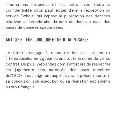
informations obtenues et les traite avec toute la
confidentialité qu'on peut exiger d'elle, à l'exception du
service "Whois" qui impose la publication des données
relatives au propriétaire du nom de domaine dans des
bases de données spécialisées.
ARTICLE 6 - FOR JURIDIQUE ET DROIT APPLICABLE
Le client s'engage à respecter les lois suisses et
internationales en vigueur durant toute la durée de vie du
contrat. De plus, Weblandes.com s'efforcera de respecter
les jugements des autorités des pays membres
del'OCDE. Tout litige en rapport avec le présent contrat,
sa conclusion, son exécution ou sa résiliation est soumis
au droit français.