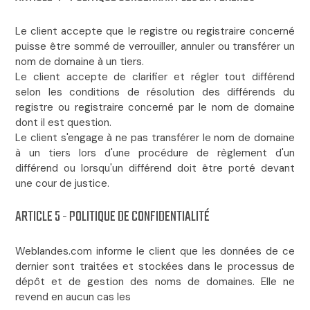
Le client accepte que le registre ou registraire concerné
puisse être sommé de verrouiller, annuler ou transférer un
nom de domaine à un tiers.
Le client accepte de clarifier et régler tout différend
selon les conditions de résolution des différends du
registre ou registraire concerné par le nom de domaine
dont il est question.
Le client s'engage à ne pas transférer le nom de domaine
à un tiers lors d'une procédure de règlement d'un
différend ou lorsqu'un différend doit être porté devant
une cour de justice.
ARTICLE 5 - POLITIQUE DE CONFIDENTIALITÉ
Weblandes.com informe le client que les données de ce
dernier sont traitées et stockées dans le processus de
dépôt et de gestion des noms de domaines. Elle ne
revend en aucun cas les