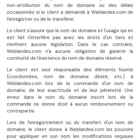
non-attribution du nom de domaine ou des délais
occasionnés si le client a demandé à Weblandes.com de
l'enregistrer ou de le transférer.
Le client s'assure que le nom de domaine et l'usage qui en
est fait n'interfère pas avec les droits d'un tiers et
n'enfreint aucune législation. Dans le cas contraire,
Weblandes.com n'a aucune obligation de garantir la
continuité de l'existence du nom de domaine réservé.
Le client est seul responsable des éléments fournis
(coordonnées, nom de domaine désiré, etc.) à
Weblandes.com lors de la commande d'un nom de
domaine, de leur exactitude et de leur pérennité. Une
erreur dans le nom du domaine inscrit lors de la
commande ne donne droit à aucun remboursement ou
contrepartie.
Lors de l'enregistrement ou du transfert d'un nom de
domaine, le client donne à Weblandes.com les pouvoirs
pour appliquer en son nom les modifications requises