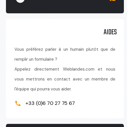
AIDES
Vous préférez parler à un humain plutôt que de
remplir un formulaire ?
Appelez directement Weblandes.com et nous
vous mettrons en contact avec un membre de
l'équipe qui pourra vous aider.
+33 (0)6 70 27 75 67
call