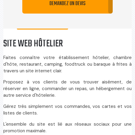
DEMANDEZ UN DEVIS
SITE WEB HÔTELIER
Faites connaître votre établissement hôtelier, chambre
d'hôte, restaurant, camping, foodtruck ou baraque à frites à
travers un site internet clair.
Proposez à vos clients de vous trouver aisément, de
réserver en ligne, commander un repas, un hébergement ou
autre service d'hôtelerie.
Gérez très simplement vos commandes, vos cartes et vos
listes de clients.
L'ensemble du site est lié aux réseaux sociaux pour une
promotion maximale.