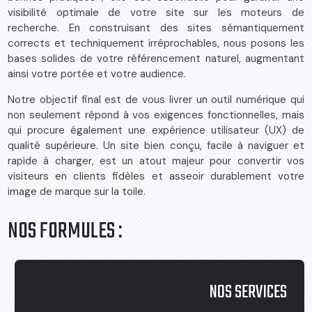
visibilité optimale de votre site sur les moteurs de
recherche. En construisant des sites sémantiquement
corrects et techniquement irréprochables, nous posons les
bases solides de votre référencement naturel, augmentant
ainsi votre portée et votre audience.
Notre objectif final est de vous livrer un outil numérique qui
non seulement répond à vos exigences fonctionnelles, mais
qui procure également une expérience utilisateur (UX) de
qualité supérieure. Un site bien conçu, facile à naviguer et
rapide à charger, est un atout majeur pour convertir vos
visiteurs en clients fidèles et asseoir durablement votre
image de marque sur la toile.
NOS FORMULES :
NOS SERVICES