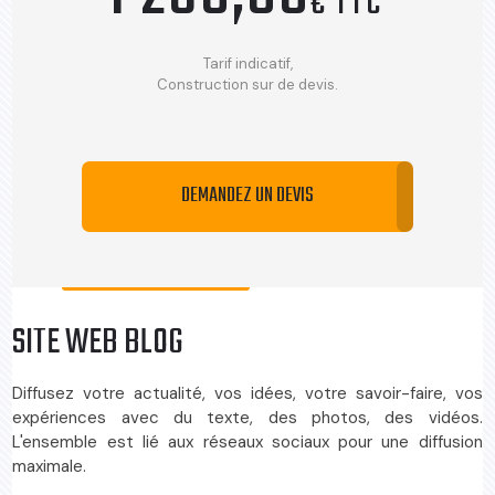
€ TTC
Tarif indicatif,
Construction sur de devis.
DEMANDEZ UN DEVIS
SITE WEB BLOG
Diffusez votre actualité, vos idées, votre savoir-faire, vos
expériences avec du texte, des photos, des vidéos.
L'ensemble est lié aux réseaux sociaux pour une diffusion
maximale.