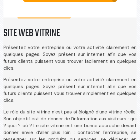
SITE WEB VITRINE
Présentez votre entreprise ou votre activité clairement en
quelques pages. Soyez présent sur internet afin que vos
futurs clients puissent vous trouver facilement en quelques
clics.
Présentez votre entreprise ou votre activité clairement en
quelques pages. Soyez présent sur internet afin que vos
futurs clients puissent vous trouver simplement en quelques
clics.
Le rôle du site vitrine n’est pas si éloigné d’une vitrine réelle.
Son objectif est de donner de l’information aux visiteurs : qui
? quoi ? où ? Le site vitrine est une bonne accroche devant
donner envie d’aller plus loin : contacter l’entreprise, se
renseigner sur les produits ou services, se déplacer en