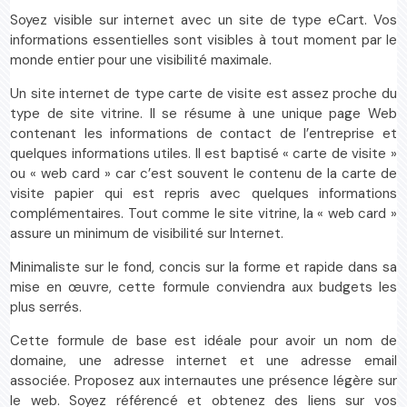
Soyez visible sur internet avec un site de type eCart. Vos
informations essentielles sont visibles à tout moment par le
monde entier pour une visibilité maximale.
Un site internet de type carte de visite est assez proche du
type de site vitrine. Il se résume à une unique page Web
contenant les informations de contact de l’entreprise et
quelques informations utiles. Il est baptisé « carte de visite »
ou « web card » car c’est souvent le contenu de la carte de
visite papier qui est repris avec quelques informations
complémentaires. Tout comme le site vitrine, la « web card »
assure un minimum de visibilité sur Internet.
Minimaliste sur le fond, concis sur la forme et rapide dans sa
mise en œuvre, cette formule conviendra aux budgets les
plus serrés.
Cette formule de base est idéale pour avoir un nom de
domaine, une adresse internet et une adresse email
associée. Proposez aux internautes une présence légère sur
le web. Soyez référencé et obtenez des liens sur vos