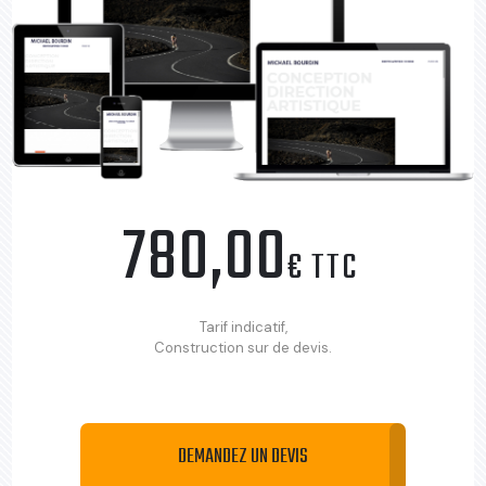
780,00
€ TTC
Tarif indicatif,
Construction sur de devis.
DEMANDEZ UN DEVIS