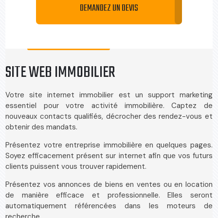
DEMANDEZ UN DEVIS
SITE WEB IMMOBILIER
Votre site internet immobilier est un support marketing
essentiel pour votre activité immobilière. Captez de
nouveaux contacts qualifiés, décrocher des rendez-vous et
obtenir des mandats.
Présentez votre entreprise immobilière en quelques pages.
Soyez efficacement présent sur internet afin que vos futurs
clients puissent vous trouver rapidement.
Présentez vos annonces de biens en ventes ou en location
de manière efficace et professionnelle. Elles seront
automatiquement référencées dans les moteurs de
recherche.