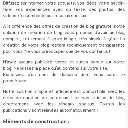
Diffusez sur internet votre actualité, vos idées, votre savoir-
faire, vos expériences avec du texte, des photos, des
vidéos. L'ensemble lié aux réseaux sociaux.
À la différence des offres de création de blog gratuite, notre
solution de création de blog vous propose d'avoir un blog
complet, totalement à votre image, très simple à gérer. La
création de votre blog restera techniquement transparente
pour vous. Ne vous préoccuper que de vos contenus !
N'ayez aucune publicité tierce et aucun popup sur votre
blog. Ne laissez la place qu'au contenu sur votre site.
Bénéficiez d'un nom de domaine dont vous serez le
propriétaire.
Notre solution simple et efficace est compatible avec les
sites de curation de contenus. Liez vos articles de blog
directement avec les réseaux sociaux. Toutes les
publications y sont relayées automatiquement !
Éléments de construction :