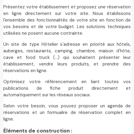
Présentez votre établissement et proposez une réservation
en ligne directement sur votre site. Nous établissons
l'ensemble des fonctionnalités de votre site en fonction de
vos besoins et de votre budget. Les solutions techniques
utilisées ne posent aucune contrainte.
Un site de type Hôtelier s'adresse en priorité aux hôtels,
auberges, restaurants, camping, chambre, maison d'hôte,
cave et food truck (...) qui souhaitent présenter leur
établissement, vendre leurs produits, et prendre des
réservations en ligne.
Optimisez votre référencement en liant toutes vos
publications de fiche produit directement et
automatiquement sur les réseaux sociaux.
Selon votre besoin, vous pouvez proposer un agenda de
réservations et un formualire de réservation complet en
ligne.
Éléments de construction :