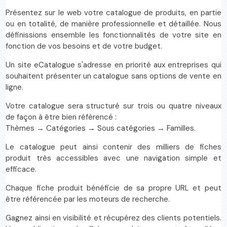
Présentez sur le web votre catalogue de produits, en partie
ou en totalité, de manière professionnelle et détaillée. Nous
définissions ensemble les fonctionnalités de votre site en
fonction de vos besoins et de votre budget.
Un site eCatalogue s'adresse en priorité aux entreprises qui
souhaitent présenter un catalogue sans options de vente en
ligne.
Votre catalogue sera structuré sur trois ou quatre niveaux
de façon à être bien référencé :
Thèmes → Catégories → Sous catégories → Familles.
Le catalogue peut ainsi contenir des milliers de fiches
produit très accessibles avec une navigation simple et
efficace.
Chaque fiche produit bénéficie de sa propre URL et peut
être référencée par les moteurs de recherche.
Gagnez ainsi en visibilité et récupérez des clients potentiels.