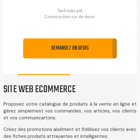
Tarif indicatif,
Construction sur de devis.
DEMANDEZ UN DEVIS
SITE WEB ECOMMERCE
Proposez votre catalogue de produits à la vente en ligne et
gérez simplement vos commandes, vos articles, vos clients
et vos communicartons.
Créez des promotions aisément et fidélisez vos clients avec
des fiches produits attrayantes et intelligentes.