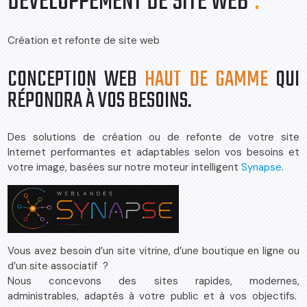
DÉVELOPPEMENT DE SITE WEB
.
Création et refonte de site web
CONCEPTION WEB
HAUT DE GAMME
QUI
RÉPONDRA À VOS BESOINS.
Des solutions de création ou de refonte de votre site
Internet performantes et adaptables selon vos besoins et
votre image, basées sur notre moteur intelligent
Synapse
.
Vous avez besoin d’un site vitrine, d’une boutique en ligne ou
d’un site associatif ?
Nous concevons des sites rapides, modernes,
administrables, adaptés à votre public et à vos objectifs.