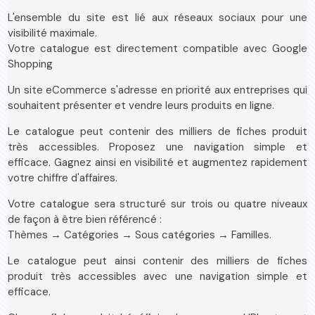
L'ensemble du site est lié aux réseaux sociaux pour une
visibilité maximale.
Votre catalogue est directement compatible avec Google
Shopping
Un site eCommerce s'adresse en priorité aux entreprises qui
souhaitent présenter et vendre leurs produits en ligne.
Le catalogue peut contenir des milliers de fiches produit
très accessibles. Proposez une navigation simple et
efficace. Gagnez ainsi en visibilité et augmentez rapidement
votre chiffre d'affaires.
Votre catalogue sera structuré sur trois ou quatre niveaux
de façon à être bien référencé :
Thèmes → Catégories → Sous catégories → Familles.
Le catalogue peut ainsi contenir des milliers de fiches
produit très accessibles avec une navigation simple et
efficace.