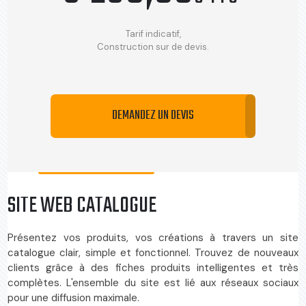
Tarif indicatif,
Construction sur de devis.
DEMANDEZ UN DEVIS
SITE WEB CATALOGUE
Présentez vos produits, vos créations à travers un site
catalogue clair, simple et fonctionnel. Trouvez de nouveaux
clients grâce à des fiches produits intelligentes et très
complètes. L'ensemble du site est lié aux réseaux sociaux
pour une diffusion maximale.