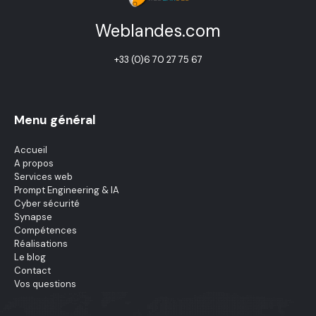
Weblandes.com
+33 (0)6 70 27 75 67
Menu général
Accueil
A propos
Services web
Prompt Engineering & IA
Cyber sécurité
Synapse
Compétences
Réalisations
Le blog
Contact
Vos questions