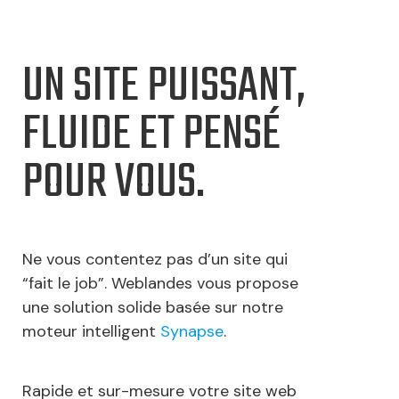
UN SITE PUISSANT,
FLUIDE ET PENSÉ
POUR VOUS.
Ne vous contentez pas d’un site qui
“fait le job”. Weblandes vous propose
une solution solide basée sur notre
moteur intelligent
Synapse
.
Rapide et sur-mesure votre site web