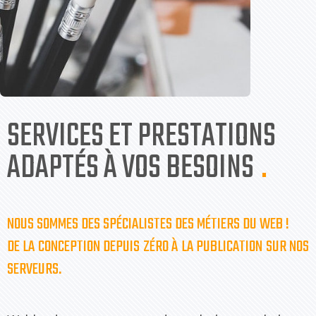
SERVICES ET PRESTATIONS
ADAPTÉS À VOS BESOINS
.
NOUS SOMMES DES SPÉCIALISTES DES MÉTIERS DU WEB !
DE LA CONCEPTION DEPUIS ZÉRO À LA PUBLICATION SUR NOS
SERVEURS.