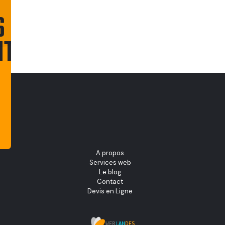
S
NT
CONTACTEZ-
NOUS
A propos
Services web
Le blog
Contact
Devis en Ligne