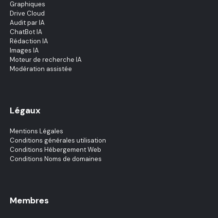
Graphiques
Drive Cloud
Audit par IA
ChatBot IA
Rédaction IA
Images IA
Moteur de recherche IA
Modération assistée
Légaux
Mentions Légales
Conditions générales utilisation
Conditions Hébergement Web
Conditions Noms de domaines
Membres