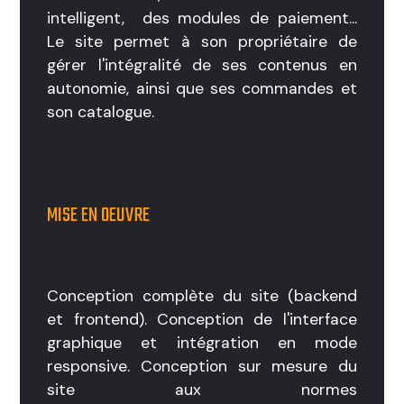
intelligent, des modules de paiement...
Le site permet à son propriétaire de
gérer l'intégralité de ses contenus en
autonomie, ainsi que ses commandes et
son catalogue.
MISE EN OEUVRE
Conception complète du site (backend
et frontend). Conception de l'interface
graphique et intégration en mode
responsive. Conception sur mesure du
site aux normes