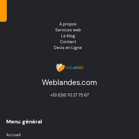
A propos
Services web
Le blog
Contact
Devis en Ligne
Weblandes.com
+33 (0)6 70 27 75 67
Menu général
Accueil