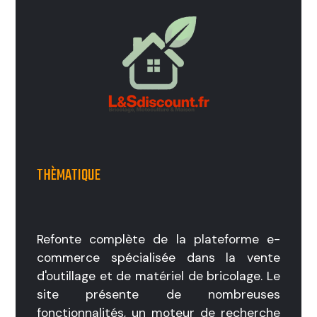
THÈMATIQUE
Refonte complète de la plateforme e-
commerce spécialisée dans la vente
d'outillage et de matériel de bricolage. Le
site présente de nombreuses
fonctionnalités, un moteur de recherche