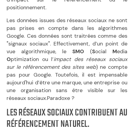
positionnement.
Les données issues des réseaux sociaux ne sont
pas prises en compte dans les algorithmes
Google. Ces données sont traitrées comme des
"signaux sociaux". Effectivement, d’un point de
vue algorithmique, le
SMO
(
S
ocial
M
edia
O
ptimization ou l’
impact des réseaux sociaux
sur le référencement des sites web
) ne compte
pas pour Google. Toutefois, il est impensable
aujourd'hui d’être une marque, une entreprise ou
une organisation sans être visible sur les
réseaux sociaux.Paradoxe ?
LES RÉSEAUX SOCIAUX CONTRIBUENT AU
RÉFÉRENCEMENT NATUREL.