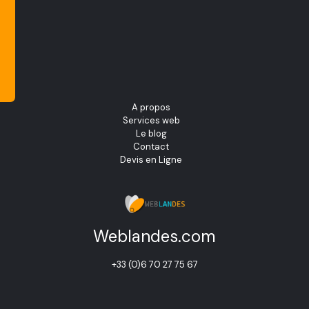
NOUS
A propos
Services web
Le blog
Contact
Devis en Ligne
Weblandes.com
+33 (0)6 70 27 75 67