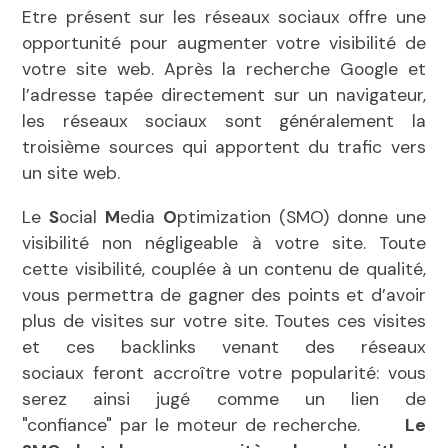
Etre présent sur les réseaux sociaux offre une
opportunité pour augmenter votre visibilité de
votre site web. Après la recherche Google et
l’adresse tapée directement sur un navigateur,
les réseaux sociaux sont généralement la
troisième sources qui apportent du trafic vers
un site web.
Le
S
ocial
M
edia
O
ptimization (SMO) donne une
visibilité non négligeable à votre site. Toute
cette visibilité, couplée à un contenu de qualité,
vous permettra de gagner des points et d’avoir
plus de visites sur votre site. Toutes ces visites
et ces backlinks venant des réseaux
sociaux feront accroître votre popularité: vous
serez ainsi jugé comme un lien de
"confiance" par le moteur de recherche.
Le