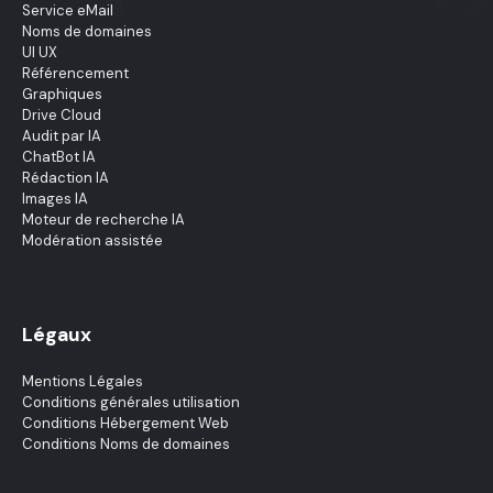
Service eMail
Noms de domaines
UI UX
Référencement
Graphiques
Drive Cloud
Audit par IA
ChatBot IA
Rédaction IA
Images IA
Moteur de recherche IA
Modération assistée
Légaux
Mentions Légales
Conditions générales utilisation
Conditions Hébergement Web
Conditions Noms de domaines