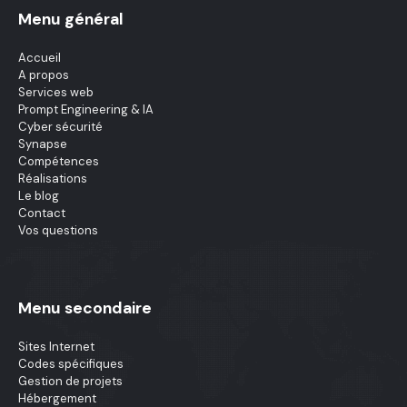
Menu général
Accueil
A propos
Services web
Prompt Engineering & IA
Cyber sécurité
Synapse
Compétences
Réalisations
Le blog
Contact
Vos questions
Menu secondaire
Sites Internet
Codes spécifiques
Gestion de projets
Hébergement