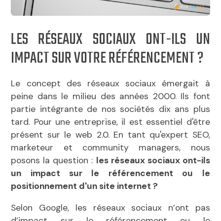
LES RÉSEAUX SOCIAUX ONT-ILS UN
IMPACT SUR VOTRE RÉFÉRENCEMENT ?
Le concept des réseaux sociaux émergait à
peine dans le milieu des années 2000. Ils font
partie intégrante de nos sociétés dix ans plus
tard. Pour une entreprise, il est essentiel d'être
présent sur le web 2.0. En tant qu'expert SEO,
marketeur et community managers, nous
posons la question :
les réseaux sociaux ont-ils
un impact sur le référencement ou le
positionnement d'un site internet ?
Selon Google, les réseaux sociaux n’ont pas
d’impact sur le référencement ou le