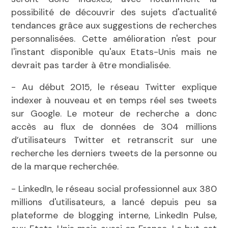
possibilité de découvrir des sujets d'actualité
tendances grâce aux suggestions de recherches
personnalisées. Cette amélioration n'est pour
l'instant disponible qu'aux Etats-Unis mais ne
devrait pas tarder à être mondialisée.
- Au début 2015, le réseau Twitter explique
indexer à nouveau et en temps réel ses tweets
sur Google. Le moteur de recherche a donc
accès au flux de données de 304 millions
d’utilisateurs Twitter et retranscrit sur une
recherche les derniers tweets de la personne ou
de la marque recherchée.
- LinkedIn, le réseau social professionnel aux 380
millions d'utilisateurs, a lancé depuis peu sa
plateforme de blogging interne, LinkedIn Pulse,