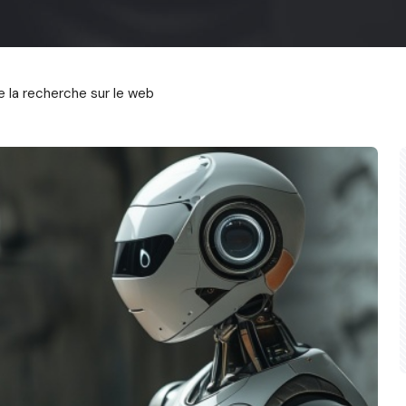
de la recherche sur le web