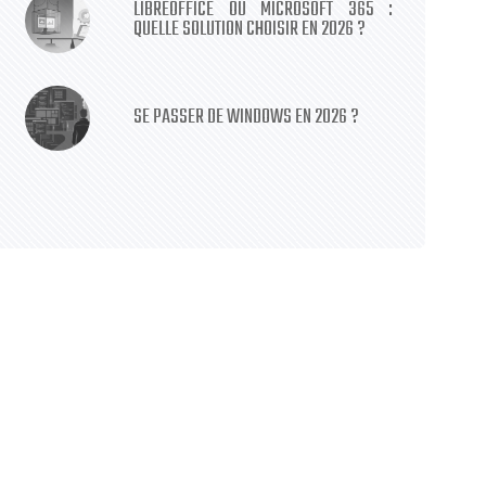
LIBREOFFICE OU MICROSOFT 365 :
QUELLE SOLUTION CHOISIR EN 2026 ?
SE PASSER DE WINDOWS EN 2026 ?