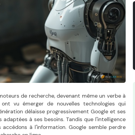
 moteurs de recherche, devenant même un verbe à
 ont vu émerger de nouvelles technologies qui
énération délaisse progressivement Google et ses
s adaptées à ses besoins. Tandis que l'intelligence
ous accédons à l'information. Google semble perdre