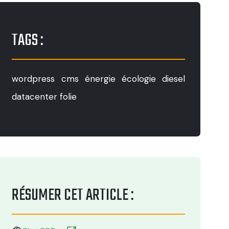
TAGS :
wordpress
cms
énergie
écologie
diesel
datacenter
folie
RÉSUMER CET ARTICLE :