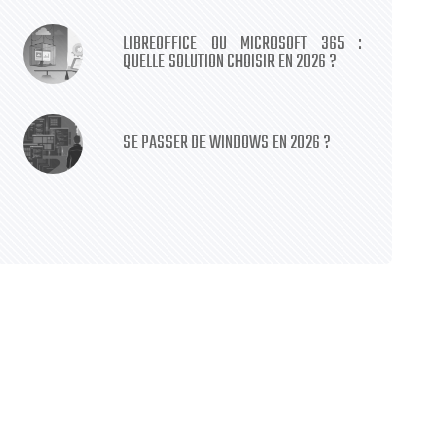
LIBREOFFICE OU MICROSOFT 365 :
QUELLE SOLUTION CHOISIR EN 2026 ?
SE PASSER DE WINDOWS EN 2026 ?