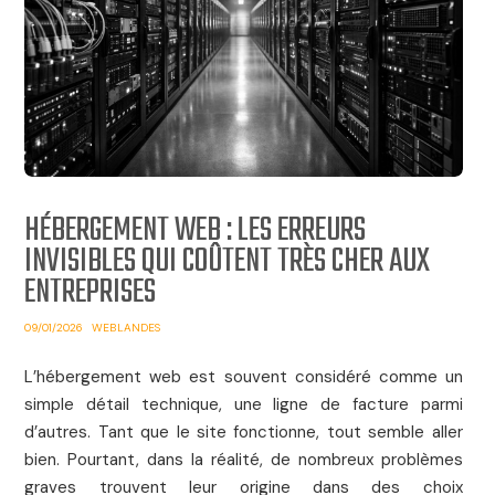
HÉBERGEMENT WEB : LES ERREURS
INVISIBLES QUI COÛTENT TRÈS CHER AUX
ENTREPRISES
09/01/2026
WEBLANDES
L’hébergement web est souvent considéré comme un
simple détail technique, une ligne de facture parmi
d’autres. Tant que le site fonctionne, tout semble aller
bien. Pourtant, dans la réalité, de nombreux problèmes
graves trouvent leur origine dans des choix