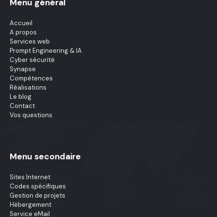
Menu général
Accueil
A propos
Services web
Prompt Engineering & IA
Cyber sécurité
Synapse
Compétences
Réalisations
Le blog
Contact
Vos questions
Menu secondaire
Sites Internet
Codes spécifiques
Gestion de projets
Hébergement
Service eMail