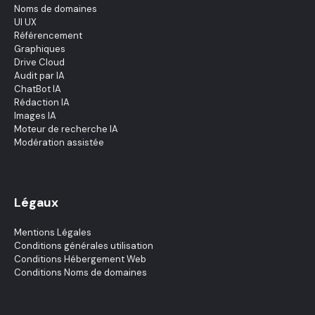
Noms de domaines
UI UX
Référencement
Graphiques
Drive Cloud
Audit par IA
ChatBot IA
Rédaction IA
Images IA
Moteur de recherche IA
Modération assistée
Légaux
Mentions Légales
Conditions générales utilisation
Conditions Hébergement Web
Conditions Noms de domaines