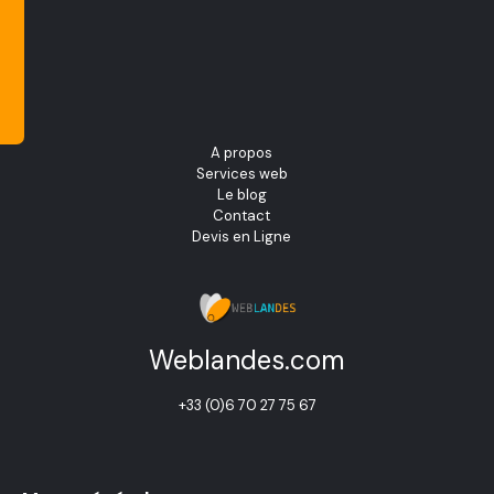
A propos
Services web
Le blog
Contact
Devis en Ligne
Weblandes.com
+33 (0)6 70 27 75 67