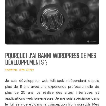
POURQUOI J'AI BANNI WORDPRESS DE MES
DÉVELOPPEMENTS ?
20/07/2019
WEBLANDES
Je suis développeur web fullstack indépendant depuis
plus de 11 ans avec une expérience professionnelle de
plus de 20 ans. Je réalise des sites, interfaces et
applications web sur-mesure. Je me suis spécialisé dans
le full service et dans la conception from scratch. Mes