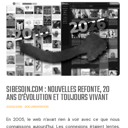
SIBESOIN.COM : NOUVELLES REFONTE, 20
ANS D’ÉVOLUTION ET TOUJOURS VIVANT
20/03/2026
DOCUMENTATION
En 2005, le web n’avait rien à voir avec ce que nous
connaissons aujourd’hui. Les connexions étaient lentes,