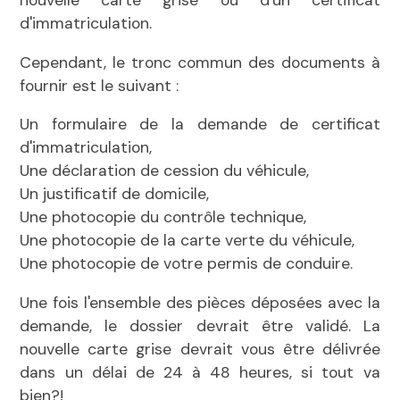
d'immatriculation.
Cependant, le tronc commun des documents à
fournir est le suivant :
Un formulaire de la demande de certificat
d'immatriculation,
Une déclaration de cession du véhicule,
Un justificatif de domicile,
Une photocopie du contrôle technique,
Une photocopie de la carte verte du véhicule,
Une photocopie de votre permis de conduire.
Une fois l'ensemble des pièces déposées avec la
demande, le dossier devrait être validé. La
nouvelle carte grise devrait vous être délivrée
dans un délai de 24 à 48 heures, si tout va
bien?!