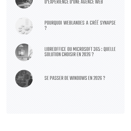
D'EXPÉRIENCE D'UNE AGENCE WEB
POURQUOI WEBLANDES A CRÉÉ SYNAPSE
?
LIBREOFFICE OU MICROSOFT 365 : QUELLE
SOLUTION CHOISIR EN 2026 ?
SE PASSER DE WINDOWS EN 2026 ?