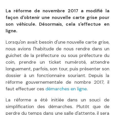
La réforme de novembre 2017 a modifié la
façon d'obtenir une nouvelle carte grise pour
son véhicule. Désormais, cela s'effectue en
ligne.
Lorsqu'on avait besoin d'une nouvelle carte grise,
nous avions l'habitude de nous rendre dans un
guichet de la préfecture ou sous préfecture du
coin, prendre un ticket numéroté, attendre
longuement, parfois, son tour, puis présenter son
dossier à un fonctionnaire souriant. Depuis la
réforme gouvernementale de nombre 2017, il
faut effectuer ces
démarches en ligne
.
La réforme a été initiée dans un souci de
simplification des démarches. Plutôt que de
perdre du temps dans une salle d'attente, il sera