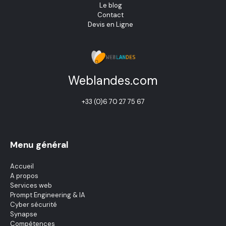
Le blog
Contact
Devis en Ligne
Weblandes.com
+33 (0)6 70 27 75 67
Menu général
Accueil
A propos
Services web
Prompt Engineering & IA
Cyber sécurité
Synapse
Compétences