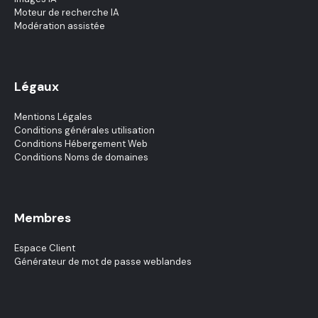
Moteur de recherche IA
Modération assistée
Légaux
Mentions Légales
Conditions générales utilisation
Conditions Hébergement Web
Conditions Noms de domaines
Membres
Espace Client
Générateur de mot de passe weblandes