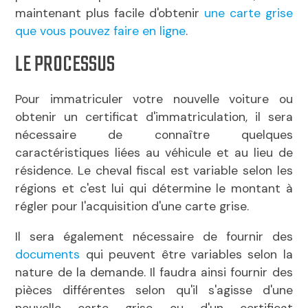
maintenant plus facile d'obtenir
une carte grise
que vous pouvez faire en ligne
.
LE PROCESSUS
Pour immatriculer votre nouvelle voiture ou
obtenir un certificat d'immatriculation, il sera
nécessaire de connaître quelques
caractéristiques liées au véhicule et au lieu de
résidence. Le cheval fiscal est variable selon les
régions et c'est lui qui détermine le montant à
régler pour l'acquisition d'une carte grise.
Il sera également nécessaire de fournir des
documents
qui peuvent être variables selon la
nature de la demande. Il faudra ainsi fournir des
pièces différentes selon qu'il s'agisse d'une
nouvelle carte grise ou d'un certificat